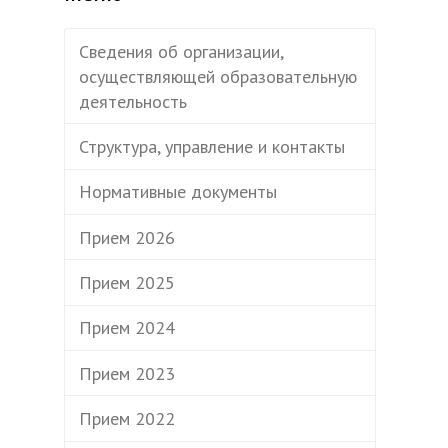
Сведения об организации,
осуществляющей образовательную
деятельность
Структура, управление и контакты
Нормативные документы
и
Прием 2026
Прием 2025
Прием 2024
Прием 2023
Прием 2022