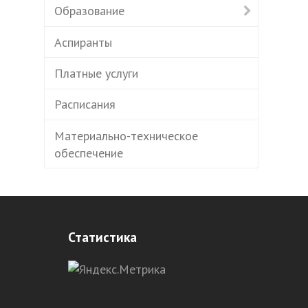
Образование
Аспиранты
Платные услуги
Расписания
Материально-техническое
обеспечение
Статистика