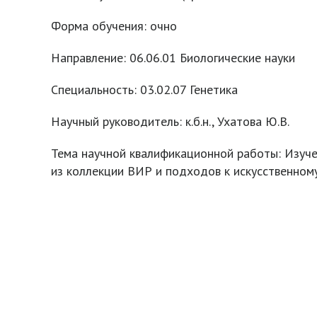
Форма обучения: очно
Направление: 06.06.01 Биологические науки
Специальность: 03.02.07 Генетика
Научный руководитель: к.б.н., Ухатова Ю.В.
Тема научной квалификационной работы: Изуче
из коллекции ВИР и подходов к искусственном