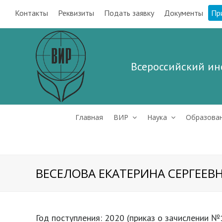
Контакты
Реквизиты
Подать заявку
Документы
Пр
Всероссийский ин
Главная
ВИР
Наука
Образова
ВЕСЕЛОВА ЕКАТЕРИНА СЕРГЕЕВ
Год поступления: 2020 (приказ о зачислении №