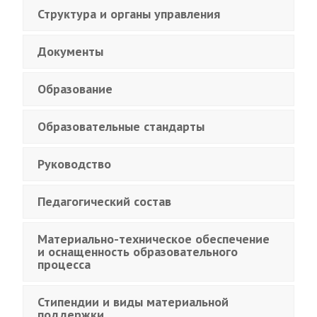
Структура и органы управления
Документы
Образование
Образовательные стандарты
Руководство
Педагогический состав
Материально-техническое обеспечение
и оснащенность образовательного
процесса
Стипендии и виды материальной
поддержки