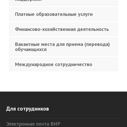
Платные образовательные услуги
Финансово-хозяйственная деятельность
Вакантные места для приема (перевода)
обучающихся
Международное сотрудничество
Для сотрудников
Электронная почта ВИР