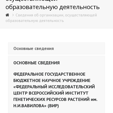
образовательную деятельность
Сведения об организации, осуществляющей
образовательную деятельность
Основные сведения
ОСНОВНЫЕ СВЕДЕНИЯ
ФЕДЕРАЛЬНОЕ ГОСУДАРСТВЕННОЕ
БЮДЖЕТНОЕ НАУЧНОЕ УЧРЕЖДЕНИЕ
«ФЕДЕРАЛЬНЫЙ ИССЛЕДОВАТЕЛЬСКИЙ
ЦЕНТР ВСЕРОССИЙСКИЙ ИНСТИТУТ
ГЕНЕТИЧЕСКИХ РЕСУРСОВ РАСТЕНИЙ им.
Н.И.ВАВИЛОВА» (ВИР)