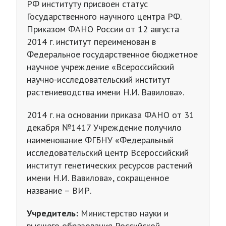
РФ институту присвоен статус
Государственного научного центра РФ.
Приказом ФАНО России от 12 августа
2014 г. институт переименован в
Федеральное государственное бюджетное
научное учреждение «Всероссийский
научно-исследовательский институт
растениеводства имени Н.И. Вавилова».
2014 г. на основании приказа ФАНО от 31
декабря №1417 Учреждение получило
наименование ФГБНУ «Федеральный
исследовательский центр Всероссийский
институт генетических ресурсов растений
имени Н.И. Вавилова», сокращенное
название – ВИР.
Учредитель:
Министерство науки и
высшего образования Российской