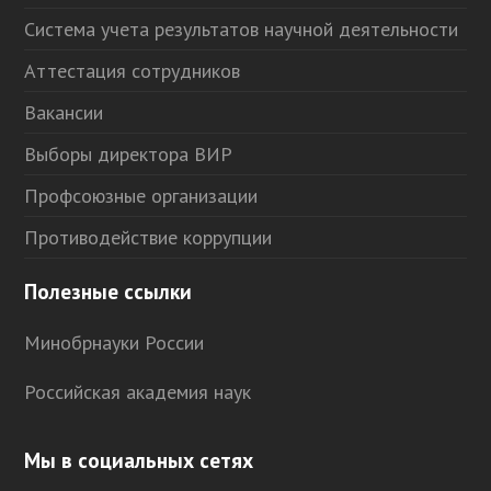
Система учета результатов научной деятельности
Аттестация сотрудников
Вакансии
Выборы директора ВИР
Профсоюзные организации
Противодействие коррупции
Полезные ссылки
Минобрнауки России
Российская академия наук
Мы в социальных сетях