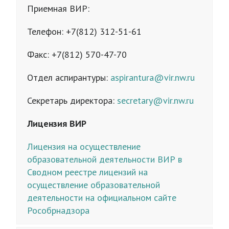
Приемная ВИР:
Телефон: +7(812) 312-51-61
Факс: +7(812) 570-47-70
Отдел аспирантуры:
aspirantura@vir.nw.ru
Секретарь директора:
secretary@vir.nw.ru
Лицензия ВИР
Лицензия на осуществление
образовательной деятельности ВИР в
Сводном реестре лицензий на
осуществление образовательной
деятельности на официальном сайте
Рособрнадзора