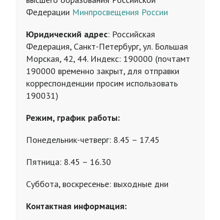
Федерации
Минпросвещения России
Юридический адрес
: Российская
Федерация, Санкт-Петербург, ул. Большая
Морская, 42, 44. Индекс: 190000 (почтамт
190000 временно закрыт, для отправки
корреспонденции просим использовать
190031)
Режим, график работы:
Понедельник-четверг: 8.45 – 17.45
Пятница: 8.45 – 16.30
Суббота, воскресенье: выходные дни
Контактная информация: