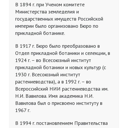
В 1894 г. при Ученом комитете
Министерства земледелия и
государственных имуществ Российской
империи было организовано Бюро по
прикладной ботанике.
В 1917 г. Бюро было преобразовано в
Отдел прикладной ботаники и селекции, в
1924 г. – во Всесоюзный институт
прикладной ботаники и новых культур (с
1930 г. Всесоюзный институт
растениеводства), а в 1992 г. – во
Всероссийский НИИ растениеводства им.
Н.И. Вавилова. Имя академика Н.И.
Вавилова был о присвоено институту в
1967 г.
В 1994 г. постановлением Правительства