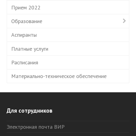
Прием 2022
Образование
Аспиранты
Платные услуги
Расписания
Материально-техническое обеспечение
Для сотрудников
Электронная почта ВИР