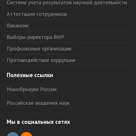
Система учета результатов научной деятельности
Аттестация сотрудников
Вакансии
Выборы директора ВИР
Профсоюзные организации
Противодействие коррупции
Полезные ссылки
Минобрнауки России
Российская академия наук
Мы в социальных сетях