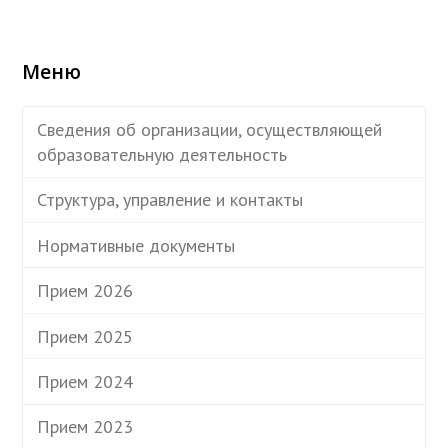
Меню
Сведения об организации, осуществляющей
образовательную деятельность
Структура, управление и контакты
Нормативные документы
Прием 2026
Прием 2025
Прием 2024
Прием 2023