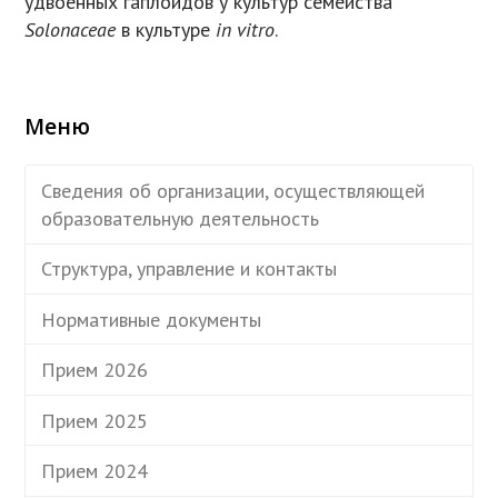
удвоенных гаплоидов у культур семейства
Solonaceae
в культуре
in vitro
.
Меню
Сведения об организации, осуществляющей
образовательную деятельность
Структура, управление и контакты
Нормативные документы
Прием 2026
Прием 2025
Прием 2024