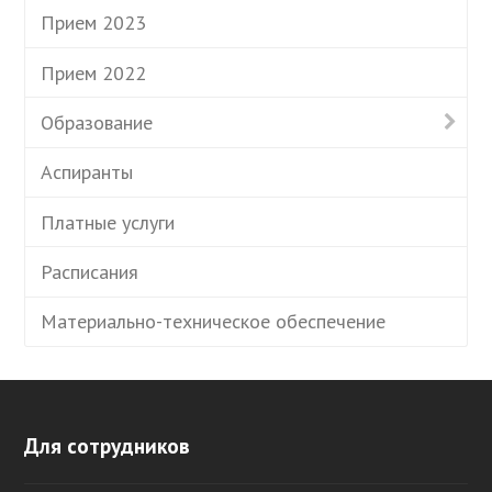
Прием 2023
Прием 2022
Образование
Аспиранты
Платные услуги
Расписания
Материально-техническое обеспечение
Для сотрудников