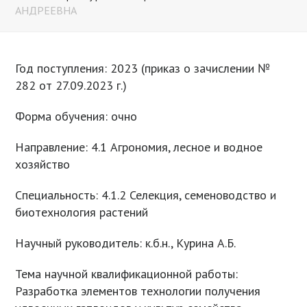
АНДРЕЕВНА
Год поступления: 2023 (приказ о зачислении №
282 от 27.09.2023 г.)
Форма обучения: очно
Направление: 4.1 Агрономия, лесное и водное
хозяйство
Специальность: 4.1.2 Селекция, семеноводство и
биотехнология растений
Научный руководитель: к.б.н., Курина А.Б.
Тема научной квалификационной работы:
Разработка элементов технологии получения