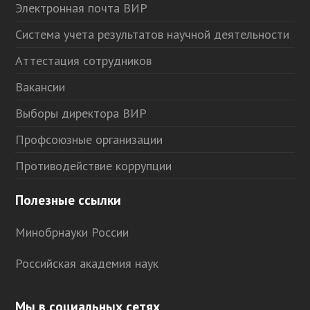
Электронная почта ВИР
Система учета результатов научной деятельности
Аттестация сотрудников
Вакансии
Выборы директора ВИР
Профсоюзные организации
Противодействие коррупции
Полезные ссылки
Минобрнауки России
Российская академия наук
Мы в социальных сетях