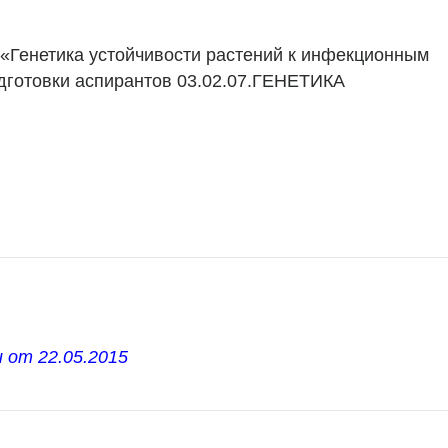
«Генетика устойчивости растений к инфекционным
готовки аспирантов 03.02.07.ГЕНЕТИКА
 от 22.05.2015