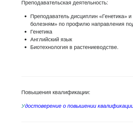
Преподавательская деятельность:
Преподаватель дисциплин «Генетика» и 
болезням» по профилю направления под
Генетика
Английский язык
Биотехнология в растениеводстве.
Повышения квалификации:
У
достоверение о повышении квалификации