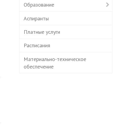
Образование
Аспиранты
Платные услуги
Расписания
Материально-техническое
обеспечение