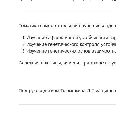
Тематика самостоятельной научно-исследов
Изучение эффективной устойчивости зер
Изучение генетического контроля устойч
Изучение генетических основ взаимоотн
Селекция пшеницы, ячменя, тритикале на ус
Под руководством Тырышкина Л.Г. защищен