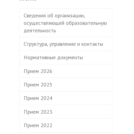
Сведения об организации,
осуществляющей образовательную
деятельность
Структура, управление и контакты
Нормативные документы
Прием 2026
Прием 2025
Прием 2024
Прием 2023
Прием 2022