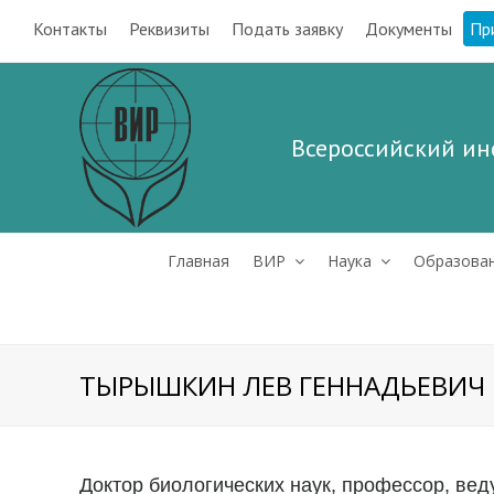
Контакты
Реквизиты
Подать заявку
Документы
Пр
Всероссийский ин
Главная
ВИР
Наука
Образова
ТЫРЫШКИН ЛЕВ ГЕННАДЬЕВИЧ
Доктор биологических наук, профессор, вед