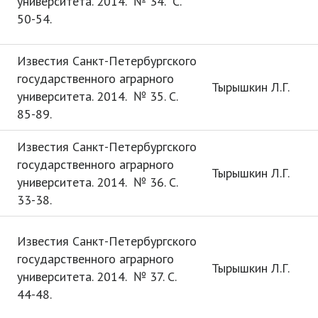
университета. 2014. № 34. С.
50-54.
Известия Санкт-Петербургского
государственного аграрного
Тырышкин Л.Г.
университета. 2014. № 35. С.
85-89.
Известия Санкт-Петербургского
государственного аграрного
Тырышкин Л.Г.
университета. 2014. № 36. С.
33-38.
Известия Санкт-Петербургского
государственного аграрного
Тырышкин Л.Г.
университета. 2014. № 37. С.
44-48.