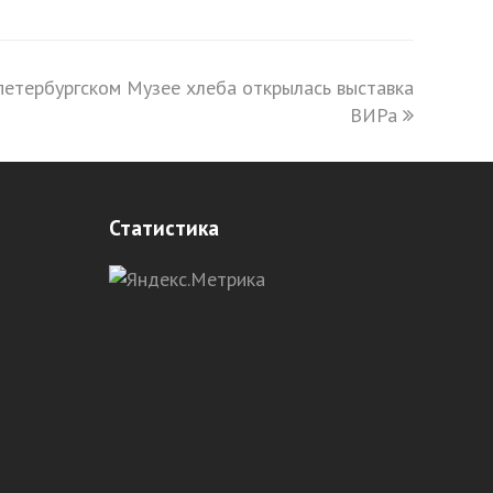
 петербургском Музее хлеба открылась выставка
ВИРа
Статистика