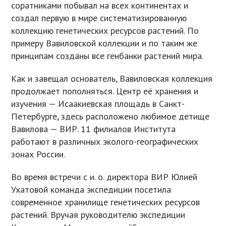
соратниками побывал на всех континентах и
создал первую в мире систематизированную
коллекцию генетических ресурсов растений. По
примеру Вавиловской коллекции и по таким же
принципам созданы все генбанки растений мира.
Как и завещал основатель, Вавиловская коллекция
продолжает пополняться. Центр её хранения и
изучения — Исаакиевская площадь в Санкт-
Петербурге, здесь расположено любимое детище
Вавилова — ВИР. 11 филиалов Института
работают в различных эколого-географических
зонах России.
Во время встречи с и. о. директора ВИР Юлией
Ухатовой команда экспедиции посетила
современное хранилище генетических ресурсов
растений. Вручая руководителю экспедиции