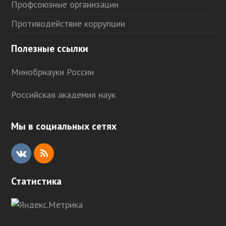
Профсоюзные организации
Противодействие коррупции
Полезные ссылки
Минобрнауки России
Российская академия наук
Мы в социальных сетях
V
R
K
S
Статистика
S