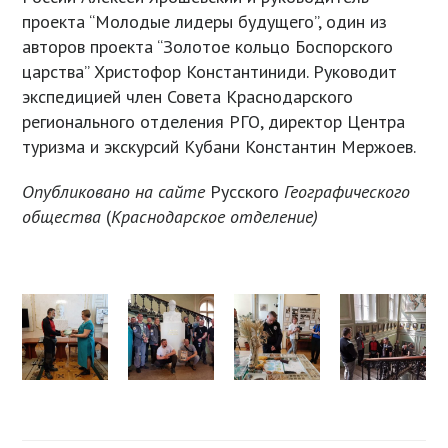
проекта “Молодые лидеры будущего”, один из
авторов проекта “Золотое кольцо Боспорского
царства” Христофор Константиниди. Руководит
экспедицией член Совета Краснодарского
регионального отделения РГО, директор Центра
туризма и экскурсий Кубани Константин Мержоев.
Опубликовано на сайте
Русского
Географического
общества
(
Краснодарское отделение)