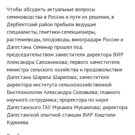
Чтобы обсудить актуальные вопросы
семеноводства в России и пути их решения, в
Дербентский район прибыли ведущие
специалисты, генетики-селекционеры,
растениеводы, плодоводы, виноградари России и
Дагестана. Семинар прошел под
председательством заместителя директора ВИР
Александра Сапожникова; первого заместителя
министра сельского хозяйства и продовольствия
Дагестана Шарипа Шарипова; заместителя
директора института сельскохозяйственной
Биотехнологии Александра Соловьёва; главного
научного сотрудника; проректора по науке
Дагестанского ГАУ Мукаила Мукаилова; директора
Дагестанской опытной станции ВИР Киштили
Куркиева.