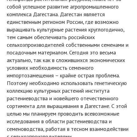
собой успешное развитие агропромышленного
комплекса Дагестана. Дагестан является
единственным регионом России, где возможно
выращивать культурные растения круглогодично,
тем самым обеспечивать российских
сельхозпроизводителей собственными семенами и
посадочным материалом. Сегодня это весьма
актуально, так как в сложившихся экономических
условиях необходимость семенного
импортозамещения – крайне острая проблема.
Поэтому необходимо использовать генетическую
коллекцию культурных растений института
растениеводства и новейшего отечественного
сортимента для выращивания в Дагестане. С этой
целью мы планируем проводить всевозможные
исследования в области растениеводства и
семеноводства, работая в тесном взаимодействии
с сельхозпроизводителями.