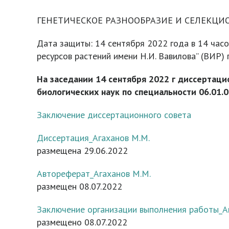
ГЕНЕТИЧЕСКОЕ РАЗНООБРАЗИЕ И СЕЛЕКЦ
Дата защиты: 14 сентября 2022 года в 14 час
ресурсов растений имени Н.И. Вавилова” (ВИР) 
На заседании 14 сентября 2022 г диссертаци
биологических наук по специальности 06.01.
Заключение диссертационного совета
Диссертация_Агаханов М.М.
размещена 29.06.2022
Автореферат_Агаханов М.М.
размещен 08.07.2022
Заключение организации выполнения работы_А
размещено 08.07.2022