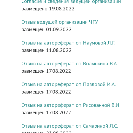
Согласие и сведения ведущей организации
размещено 19.08.2022
Отзыв ведущей организации ЧГУ
размещен 01.09.2022
Отзыв на автореферат от Наумовой Л.Г.
размещен 11.08.2022
Отзыв на автореферат от Волынкина В.А.
размещен 17.08.2022
Отзыв на автореферат от Павловой И.А.
размещен 17.08.2022
Отзыв на автореферат от Рисованной В.И.
размещен 17.08.2022
Отзыв на автореферат от Самариной Л.С.