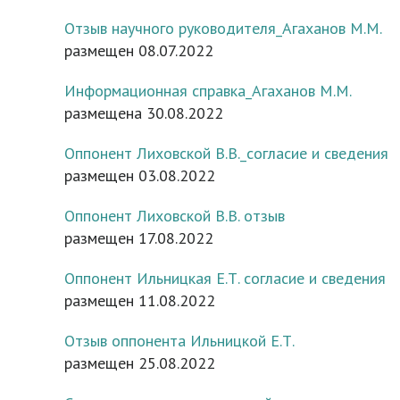
Отзыв научного руководителя_Агаханов М.М.
размещен 08.07.2022
Информационная справка_Агаханов М.М.
размещена 30.08.2022
Оппонент Лиховской В.В._согласие и сведения
размещен 03.08.2022
Оппонент Лиховской В.В. отзыв
размещен 17.08.2022
Оппонент Ильницкая Е.Т. согласие и сведения
размещен 11.08.2022
Отзыв оппонента Ильницкой Е.Т.
размещен 25.08.2022