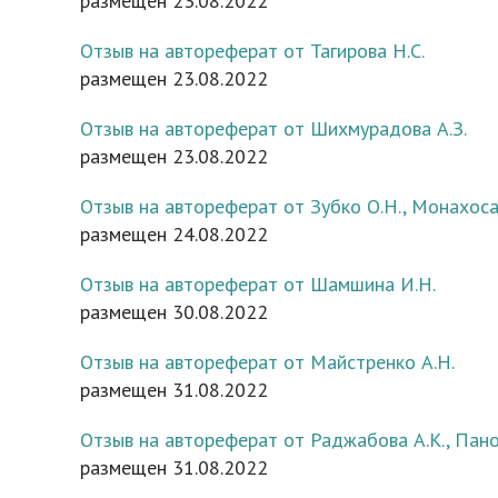
размещен 23.08.2022
Отзыв на автореферат от Тагирова Н.С.
размещен 23.08.2022
Отзыв на автореферат от Шихмурадова А.З.
размещен 23.08.2022
Отзыв на автореферат от Зубко О.Н., Монахоса 
размещен 24.08.2022
Отзыв на автореферат от Шамшина И.Н.
размещен 30.08.2022
Отзыв на автореферат от Майстренко А.Н.
размещен 31.08.2022
Отзыв на автореферат от Раджабова А.К., Пано
размещен 31.08.2022