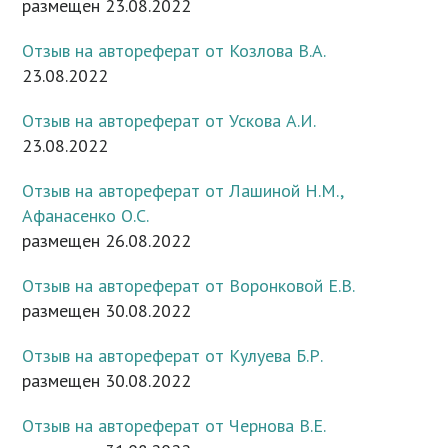
размещен 23.08.2022
Отзыв на автореферат от Козлова В.А.
23.08.2022
Отзыв на автореферат от Ускова А.И.
23.08.2022
Отзыв на автореферат от Лашиной Н.М.,
Афанасенко О.С.
размещен 26.08.2022
Отзыв на автореферат от Воронковой Е.В.
размещен 30.08.2022
Отзыв на автореферат от Кулуева Б.Р.
размещен 30.08.2022
Отзыв на автореферат от Чернова В.Е.