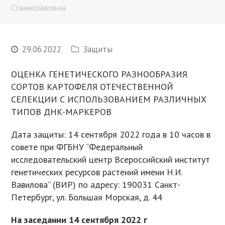
Станиславовна
29.06.2022
Защиты
ОЦЕНКА ГЕНЕТИЧЕСКОГО РАЗНООБРАЗИЯ
СОРТОВ КАРТОФЕЛЯ ОТЕЧЕСТВЕННОЙ
СЕЛЕКЦИИ С ИСПОЛЬЗОВАНИЕМ РАЗЛИЧНЫХ
ТИПОВ ДНК-МАРКЕРОВ
Дата защиты: 14 сентября 2022 года в 10 часов в
совете при ФГБНУ “Федеральный
исследовательский центр Всероссийский институт
генетических ресурсов растений имени Н.И.
Вавилова” (ВИР) по адресу: 190031 Санкт-
Петербург, ул. Большая Морская, д. 44
На заседании 14 сентября 2022 г