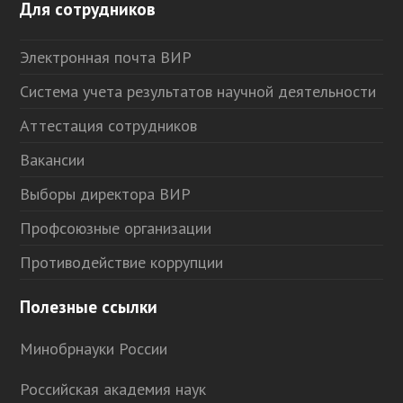
Для сотрудников
Электронная почта ВИР
Система учета результатов научной деятельности
Аттестация сотрудников
Вакансии
Выборы директора ВИР
Профсоюзные организации
Противодействие коррупции
Полезные ссылки
Минобрнауки России
Российская академия наук