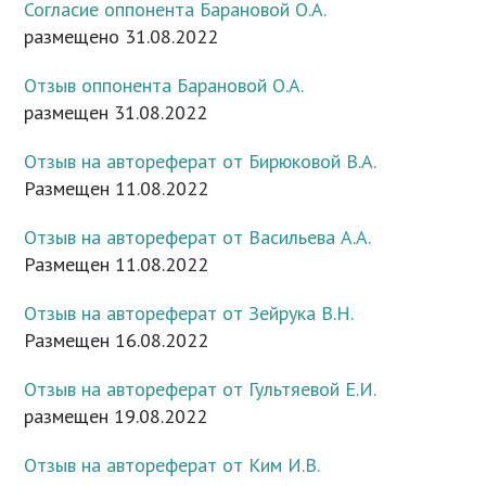
Согласие оппонента Барановой О.А.
размещено 31.08.2022
Отзыв оппонента Барановой О.А.
размещен 31.08.2022
Отзыв на автореферат от Бирюковой В.А.
Размещен 11.08.2022
Отзыв на автореферат от Васильева А.А.
Размещен 11.08.2022
Отзыв на автореферат от Зейрука В.Н.
Размещен 16.08.2022
Отзыв на автореферат от Гультяевой Е.И.
размещен 19.08.2022
Отзыв на автореферат от Ким И.В.