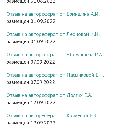
размещен 31.08.2022
Отзыв на автореферат от Ермишина А.И.
размещен 01.09.2022
Отзыв на автореферат от Леоновой И.Н.
размещен 01.09.2022
Отзыв на автореферат от Абдуллаева Р.А.
размещен 07.09.2022
Отзыв на автореферат от Пасынковой Е.Н.
размещен 07.09.2022
Отзыв на автореферат от Долгих Е.А.
размещен 12.09.2022
Отзыв на автореферат от Кочиевой Е.З.
размещен 12.09.2022