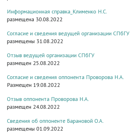
Информационная справка_Клименко Н.С.
размещена 30.08.2022
Согласие и сведения ведущей организации СПбГУ
размещены 31.08.2022
Отзыв ведущей организации СПбГУ
размещен 25.08.2022
Согласие и сведения оппонента Проворова Н.А.
Размещен 19.08.2022
Отзыв оппонента Проворова Н.А.
размещен 24.08.2022
Сведения об оппоненте Барановой О.А.
размещены 01.09.2022