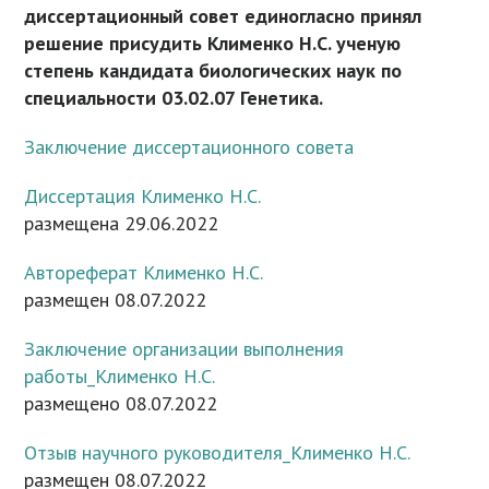
диссертационный совет единогласно принял
решение присудить Клименко Н.С. ученую
степень кандидата биологических наук по
специальности 03.02.07 Генетика.
Заключение диссертационного совета
Диссертация Клименко Н.С.
размещена 29.06.2022
Автореферат Клименко Н.С.
размещен 08.07.2022
Заключение организации выполнения
работы_Клименко Н.С.
размещено 08.07.2022
Отзыв научного руководителя_Клименко Н.С.
размещен 08.07.2022