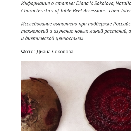
Информация о статье: Diana V. Sokolova, Natalia A
Characteristics of Table Beet Accessions: Their Int
Исследование выполнено при поддержке Россий
технологий и изучение новых линий растений
и диетической ценностью»
Фото: Диана Соколова