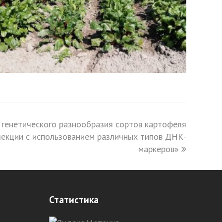
 генетического разнообразия сортов картофеля
лекции с использованием различных типов ДНК-
маркеров»
Статистика