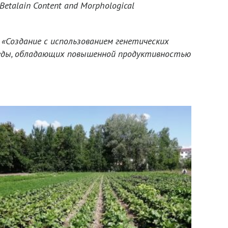
«Betalain Content and Morphological
 «Создание с использованием генетических
реды, обладающих повышенной продуктивностью