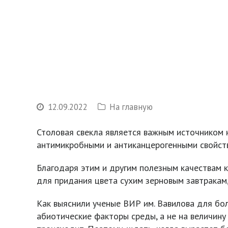
12.09.2022
На главную
Столовая свекла является важным источником 
антимикробными и антиканцерогенными свойст
Благодаря этим и другим полезным качествам к
для придания цвета сухим зерновым завтракам,
Как выяснили ученые ВИР им. Вавилова для бо
абиотические факторы среды, а не на величину