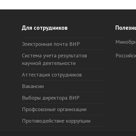
Для сотрудников
Полезн
Минобрн
Электронная почта ВИР
Система учета результатов
Российс
научной деятельности
Аттестация сотрудников
Вакансии
Выборы директора ВИР
Профсоюзные организации
Противодействие коррупции