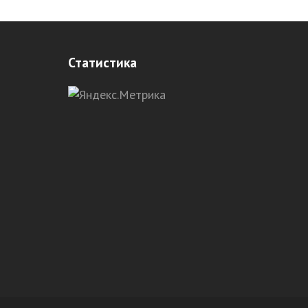
Статистика