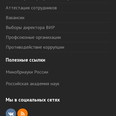
Аттестация сотрудников
Вакансии
Выборы директора ВИР
Профсоюзные организации
Противодействие коррупции
Полезные ссылки
Минобрнауки России
Российская академия наук
Мы в социальных сетях
V
R