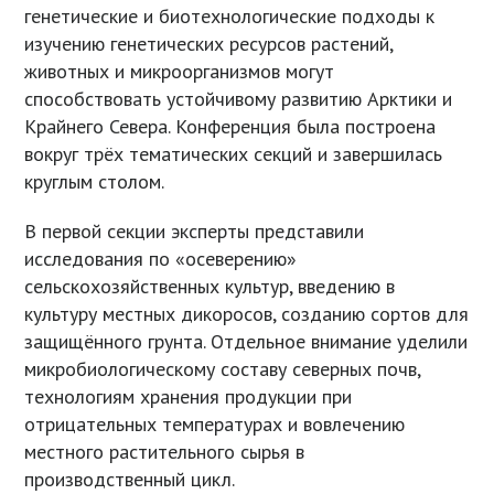
генетические и биотехнологические подходы к
изучению генетических ресурсов растений,
животных и микроорганизмов могут
способствовать устойчивому развитию Арктики и
Крайнего Севера. Конференция была построена
вокруг трёх тематических секций и завершилась
круглым столом.
В первой секции эксперты представили
исследования по «осеверению»
сельскохозяйственных культур, введению в
культуру местных дикоросов, созданию сортов для
защищённого грунта. Отдельное внимание уделили
микробиологическому составу северных почв,
технологиям хранения продукции при
отрицательных температурах и вовлечению
местного растительного сырья в
производственный цикл.