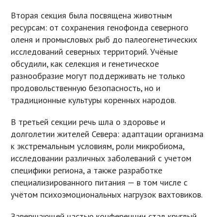
Вторая секция была посвящена животным
ресурсам: от сохранения генофонда северного
оленя и промысловых рыб до палеогенетических
исследований северных территорий. Учёные
обсудили, как селекция и генетическое
разнообразие могут поддерживать не только
продовольственную безопасность, но и
традиционные культуры коренных народов.
В третьей секции речь шла о здоровье и
долголетии жителей Севера: адаптации организма
к экстремальным условиям, роли микробиома,
исследовании различных заболеваний с учетом
специфики региона, а также разработке
специализированного питания — в том числе с
учётом психоэмоциональных нагрузок вахтовиков.
Завершающей частью конференции стал круглый