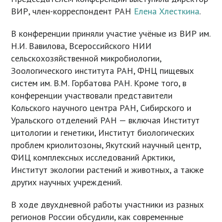
ВИР, член-корреспондент РАН
Елена Хлесткина
.
В конференции приняли участие учёные из ВИР им.
Н.И. Вавилова, Всероссийского НИИ
сельскохозяйственной микробиологии,
Зоологического института РАН, ФНЦ пищевых
систем им. В.М. Горбатова РАН. Кроме того, в
конференции участвовали представители
Кольского научного центра РАН, Сибирского и
Уральского отделений РАН — включая Институт
цитологии и генетики, Институт биологических
проблем криолитозоны, Якутский научный центр,
ФИЦ комплексных исследований Арктики,
Институт экологии растений и животных, а также
других научных учреждений.
В ходе двухдневной работы участники из разных
регионов России обсудили, как современные