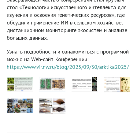
стол «Технологии искусственного интеллекта для
изучения и освоения генетических ресурсов», где
обсудили применение ИИ в сельском хозяйстве,
дистанционном мониторинге экосистем и анализе
больших данных.
Узнать подробности и ознакомиться с программой
можно на Web-сайт Конференции:
https://www.vir.nw.ru/blog/2025/09/30/arktika2025/