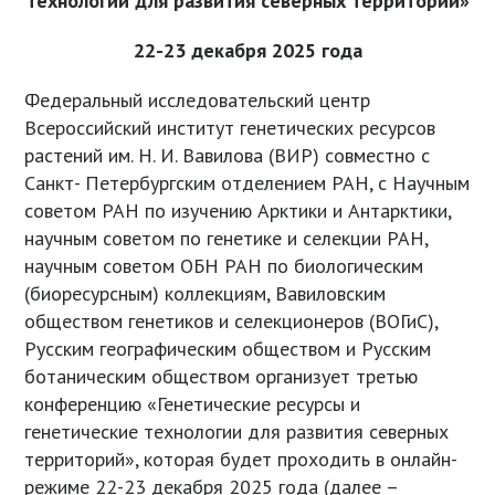
технологии для развития северных территорий»
22-23 декабря 2025 года
Федеральный исследовательский центр
Всероссийский институт генетических ресурсов
растений им. Н. И. Вавилова (ВИР) совместно с
Санкт- Петербургским отделением РАН, с Научным
советом РАН по изучению Арктики и Антарктики,
научным советом по генетике и селекции РАН,
научным советом ОБН РАН по биологическим
(биоресурсным) коллекциям, Вавиловским
обществом генетиков и селекционеров (ВОГиС),
Русским географическим обществом и Русским
ботаническим обществом организует третью
конференцию «Генетические ресурсы и
генетические технологии для развития северных
территорий», которая будет проходить в онлайн-
режиме 22-23 декабря 2025 года (далее –