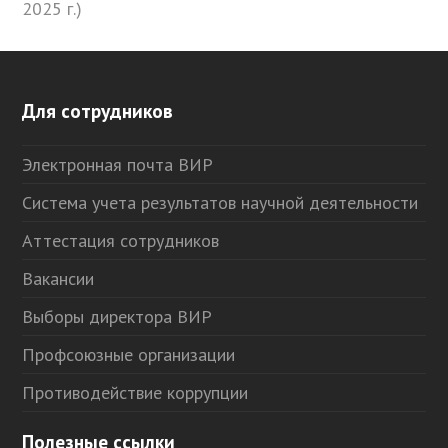
2025 г.)
Для сотрудников
Электронная почта ВИР
Система учета результатов научной деятельности
Аттестация сотрудников
Вакансии
Выборы директора ВИР
Профсоюзные организации
Противодействие коррупции
Полезные ссылки