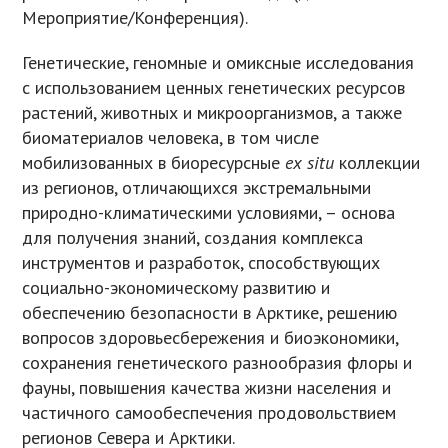
Мероприятие/Конференция).
Генетические, геномные и омиксные исследования
с использованием ценных генетических ресурсов
растений, животных и микроорганизмов, а также
биоматериалов человека, в том числе
мобилизованных в биоресурсные
ex situ
коллекции
из регионов, отличающихся экстремальными
природно-климатическими условиями, – основа
для получения знаний, создания комплекса
инструментов и разработок, способствующих
социально-экономическому развитию и
обеспечению безопасности в Арктике, решению
вопросов здоровьесбережения и биоэкономики,
сохранения генетического разнообразия флоры и
фауны, повышения качества жизни населения и
частичного самообеспечения продовольствием
регионов Севера и Арктики.