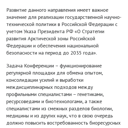
Развитие данного направления имеет важное
значение для реализации государственной научно-
технической политики в Российской Федерации с
учетом Указа Президента РФ «О Стратегии
развития Арктической зоны Российской
Федерации и обеспечения национальной
безопасности на период до 2035 года».
Задача Конференции – функционирование
регулярной площадки для обмена опытом,
консолидации усилий и выработки
междисциплинарных подходов между
профильными специалистами – генетиками,
ресурсоведами и биотехнологами, а также
специалистами из смежных разделов биологии,
медицины и из других наук, что в свою очередь
должно повысить востребованность биоресурсных