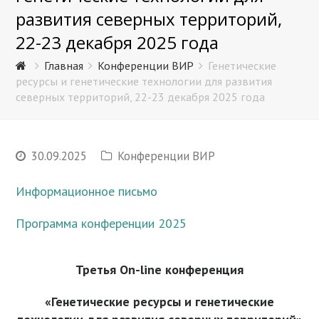
развития северных территорий,
22-23 декабря 2025 года
Главная
Конференции ВИР
Генетические
ресурсы и генетические технологии для развития
северных территорий, 22-23 декабря 2025 года
30.09.2025
Конференции ВИР
Информационное письмо
Программа конференции 2025
Третья On-line конференция
«Генетические ресурсы и генетические