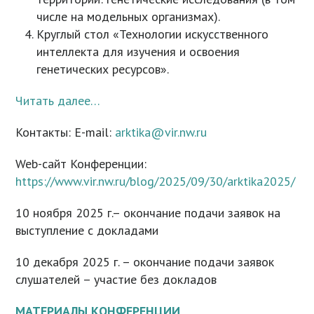
числе на модельных организмах).
Круглый стол «Технологии искусственного
интеллекта для изучения и освоения
генетических ресурсов».
Читать далее…
Контакты: Е-mail:
arktika@vir.nw.ru
Web-сайт Конференции:
https://www.vir.nw.ru/blog/2025/09/30/arktika2025/
10 ноября 2025 г.– окончание подачи заявок на
выступление с докладами
10 декабря 2025 г. – окончание подачи заявок
слушателей – участие без докладов
МАТЕРИАЛЫ КОНФЕРЕНЦИИ