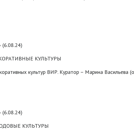
 (6.08.24)
ЕКОРАТИВНЫЕ КУЛЬТУРЫ
оративных культур ВИР. Куратор – Марина Васильева (о
 (6.08.24)
ЛОДОВЫЕ КУЛЬТУРЫ