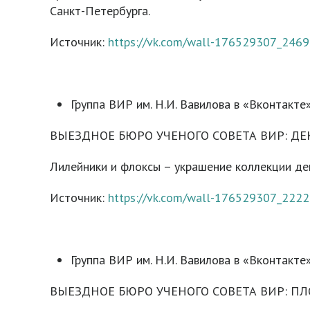
Санкт-Петербурга.
Источник:
https://vk.com/wall-176529307_2469
Группа ВИР им. Н.И. Вавилова в «Вконтакте»
ВЫЕЗДНОЕ БЮРО УЧЕНОГО СОВЕТА ВИР: Д
Лилейники и флоксы – украшение коллекции дек
Источник:
https://vk.com/wall-176529307_2222
Группа ВИР им. Н.И. Вавилова в «Вконтакте»
ВЫЕЗДНОЕ БЮРО УЧЕНОГО СОВЕТА ВИР: П