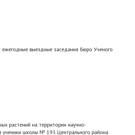
т ежегодные выездные заседания Бюро Ученого
ых растений на территории научно-
и ученики школы № 193 Центрального района