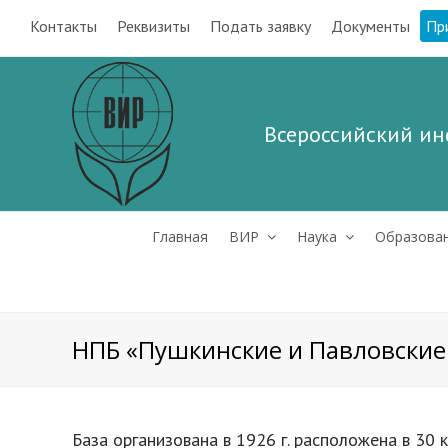
Контакты
Реквизиты
Подать заявку
Документы
Пр
Всероссийский ин
Главная
ВИР
Наука
Образова
НПБ «Пушкинские и Павловские
База организована в 1926 г. расположена в 30