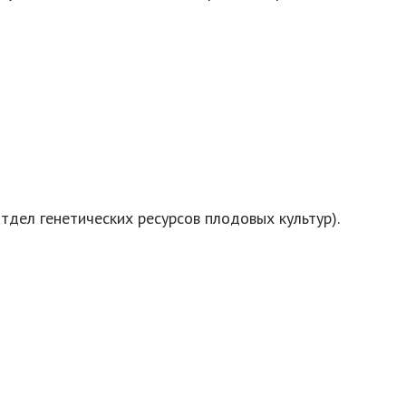
тдел генетических ресурсов плодовых культур).