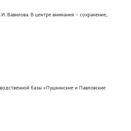
 Вавилова. В центре внимания – сохранение,
зводственной базы «Пушкинские и Павловские