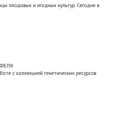
цы плодовых и ягодных культур. Сегодня в
ОФЕЛЯ
оте с коллекцией генетических ресурсов