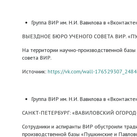
Группа ВИР им. Н.И. Вавилова в «Вконтакте»
ВЫЕЗДНОЕ БЮРО УЧЕНОГО СОВЕТА ВИР. «
На территории научно-производственной базы
совета ВИР.
Источник:
https://vk.com/wall-176529307_2484
Группа ВИР им. Н.И. Вавилова в «Вконтакте»
САНКТ-ПЕТЕРБУРГ: «ВАВИЛОВСКИЙ ОГОРОД
Сотрудники и аспиранты ВИР обустроили тради
производственной базы «Пушкинские и Павлов