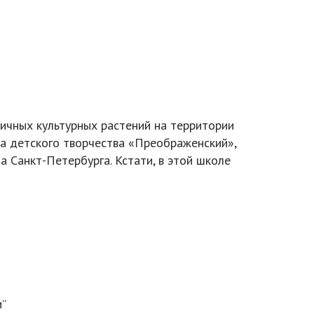
ичных культурных растений на территории
 детского творчества «Преображенский»,
 Санкт-Петербурга. Кстати, в этой школе
и”