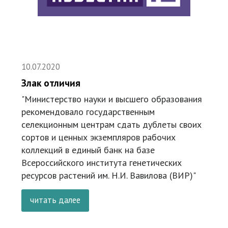
10.07.2020
Злак отличия
"Министерство науки и высшего образования
рекомендовало государственным
селекционным центрам сдать дублеты своих
сортов и ценных экземпляров рабочих
коллекций в единый банк на базе
Всероссийского института генетических
ресурсов растений им. Н.И. Вавилова (ВИР)"
читать далее