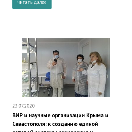
читать далее
23.07.2020
ВИР и научные организации Крыма и
Севастополя: к созданию единой