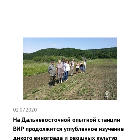
02.07.2020
На Дальневосточной опытной станции
ВИР продолжится углубленное изучение
дикого винограда и овощных культур