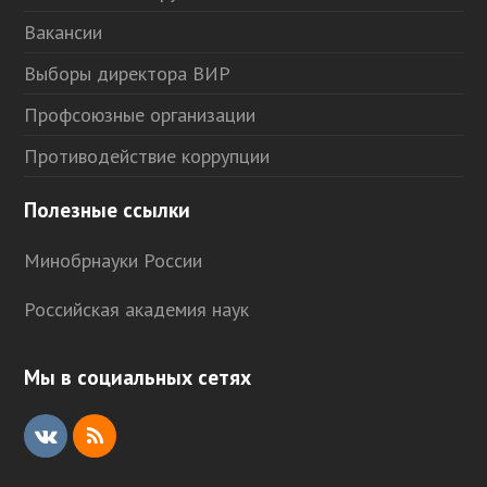
Вакансии
Выборы директора ВИР
Профсоюзные организации
Противодействие коррупции
Полезные ссылки
Минобрнауки России
Российская академия наук
Мы в социальных сетях
V
R
K
S