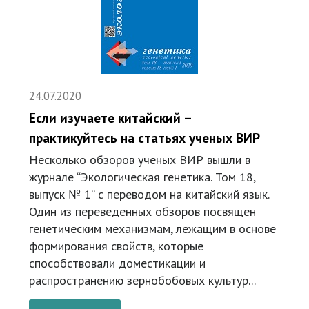
24.07.2020
Если изучаете китайский –
практикуйтесь на статьях ученых ВИР
Несколько обзоров ученых ВИР вышли в
журнале “Экологическая генетика. Том 18,
выпуск № 1” с переводом на китайский язык.
Один из переведенных обзоров посвящен
генетическим механизмам, лежащим в основе
формирования свойств, которые
способствовали доместикации и
распространению зернобобовых культур...