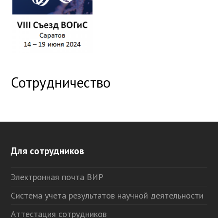
Сотрудничество
Для сотрудников
Электронная почта ВИР
Система учета результатов научной деятельности
Аттестация сотрудников