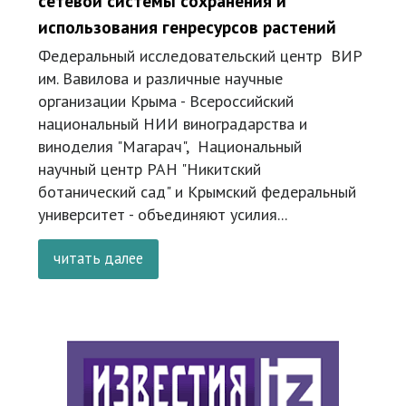
сетевой системы сохранения и
использования генресурсов растений
Федеральный исследовательский центр ВИР
им. Вавилова и различные научные
организации Крыма - Всероссийский
национальный НИИ виноградарства и
виноделия "Магарач", Национальный
научный центр РАН "Никитский
ботанический сад" и Крымский федеральный
университет - объединяют усилия...
читать далее