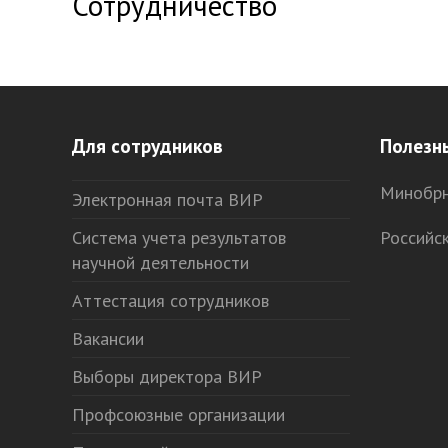
Сотрудничество
Для сотрудников
Полезн
Минобрн
Электронная почта ВИР
Система учета результатов
Российс
научной деятельности
Аттестация сотрудников
Вакансии
Выборы директора ВИР
Профсоюзные организации