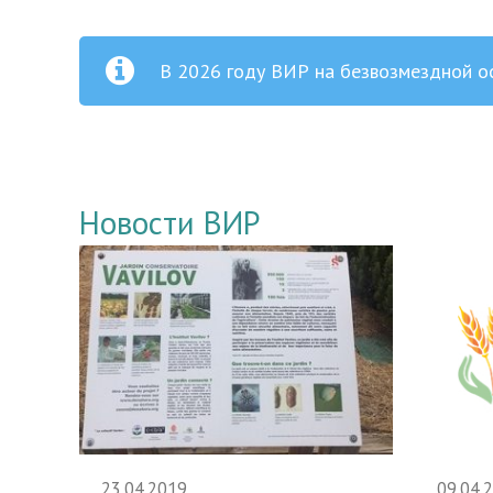
В 2026 году ВИР на безвозмездной о
Новости ВИР
23.04.2019
09.04.