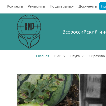
Контакты
Реквизиты
Подать заявку
Документы
Пр
Всероссийский ин
Главная
ВИР
Наука
Образова