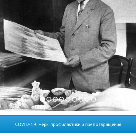
COVID-19: меры профилактики и предотвращения