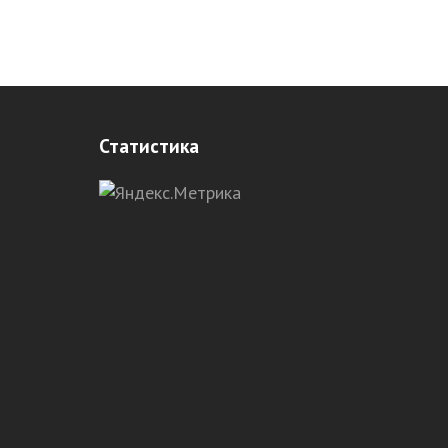
Статистика