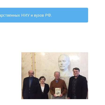
арственных НИУ и вузов РФ.