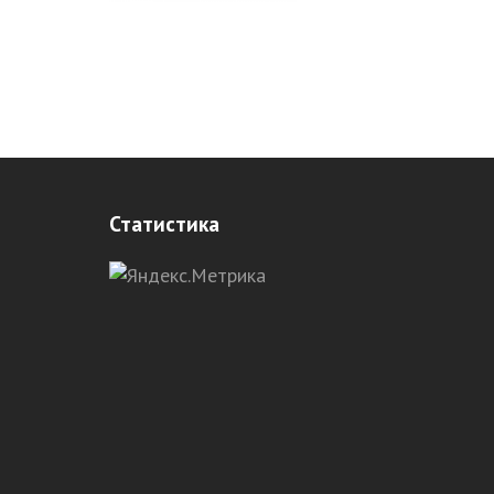
Статистика