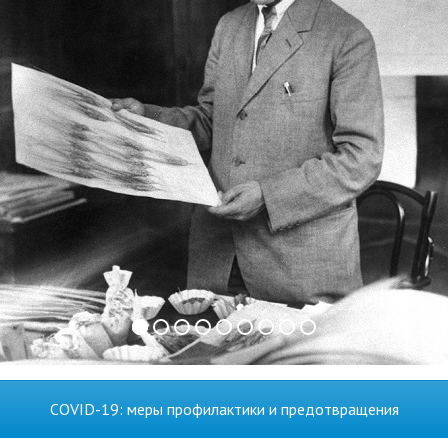
COVID-19: меры профилактики и предотвращения