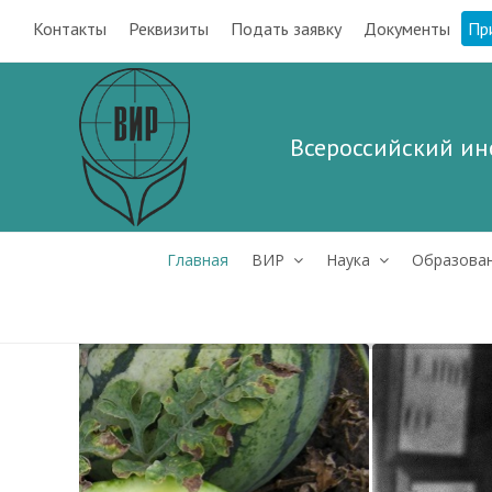
Контакты
Реквизиты
Подать заявку
Документы
Пр
Всероссийский ин
Главная
ВИР
Наука
Образова