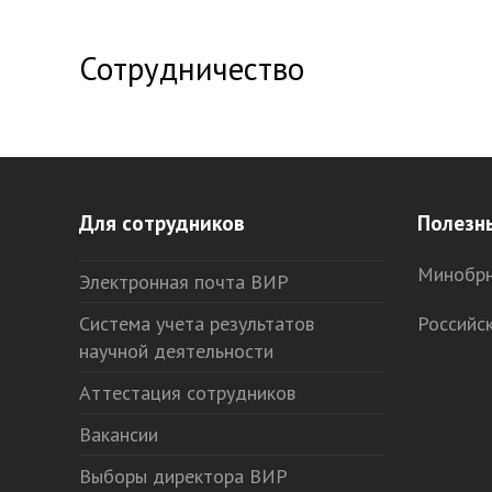
Сотрудничество
Для сотрудников
Полезн
Минобрн
Электронная почта ВИР
Система учета результатов
Российс
научной деятельности
Аттестация сотрудников
Вакансии
Выборы директора ВИР