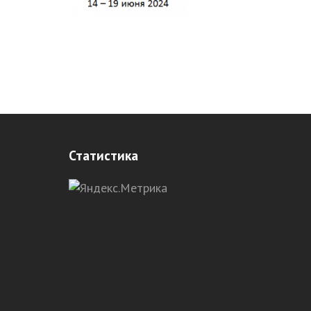
Статистика