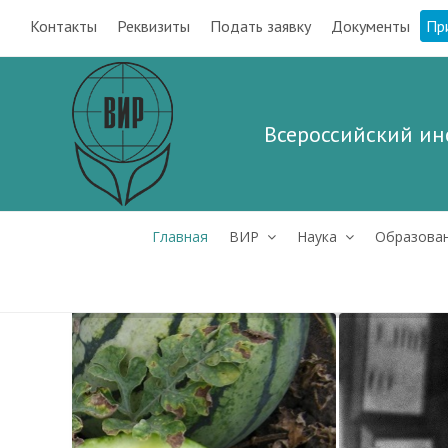
Контакты
Реквизиты
Подать заявку
Документы
Пр
Всероссийский ин
Главная
ВИР
Наука
Образова