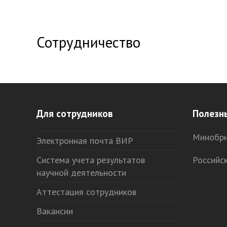
Сотрудничество
Для сотрудников
Полезн
Минобрн
Электронная почта ВИР
Система учета результатов
Российс
научной деятельности
Аттестация сотрудников
Вакансии