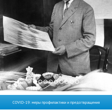
COVID-19: меры профилактики и предотвращения