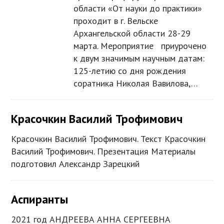
области «От науки до практики»
проходит в г. Вельске
Архангельской области 28-29
марта. Мероприятие приурочено
к двум значимым научным датам:
125-летию со дня рождения
соратника Николая Вавилова,…
Красочкин Василий Трофимович
Красочкин Василий Трофимович. Текст Красочкин
Василий Трофимович. Презентация Материалы
подготовил Александр Зарецкий
Аспиранты
2021 год АНДРЕЕВА АННА СЕРГЕЕВНА