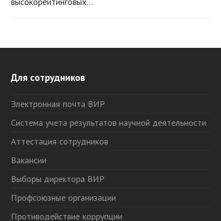
высокорейтинговых…
Для сотрудников
Электронная почта ВИР
Система учета результатов научной деятельности
Аттестация сотрудников
Вакансии
Выборы директора ВИР
Профсоюзные организации
Противодействие коррупции