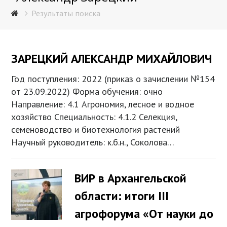
Результаты поиска
ЗАРЕЦКИЙ АЛЕКСАНДР МИХАЙЛОВИЧ
Год поступления: 2022 (приказ о зачислении №154
от 23.09.2022) Форма обучения: очно
Направление: 4.1 Агрономия, лесное и водное
хозяйство Специальность: 4.1.2 Селекция,
семеноводство и биотехнология растений
Научный руководитель: к.б.н., Соколова…
ВИР в Архангельской
области: итоги III
агрофорума «От науки до