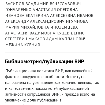
ВАСИПОВ ВЛАДИМИР ВЯЧЕСЛАВОВИЧ
ГОНЧАРЕНКО АНАСТАСИЯ ОЛЕГОВНА
ИВАНОВА ЕКАТЕРИНА АЛЕКСЕЕВНА ИВАНОВ
АЛЕКСАНДР АЛЕКСАНДРОВИЧ ИГУМНОВА
МАРИЯ МИХАЙЛОВНА ИНОЗЕМЦЕВА
АНАСТАСИЯ ВАДИМОВНА КУЦЕВ ДЕНИС
СЕРГЕЕВИЧ МАКАОВ АДАМ КАПЛАНОВИЧ
МЕЖИНА КСЕНИЯ…
Библиометрия/публикации ВИР
Публикационная политика ВИР, как важнейший
фактор конкурентоспособности Института,
направлена на увеличение как количественных, так
и качественных показателей публикационной
активности сотрудников ВИР, и прежде всего на
увеличение доли публикаций в