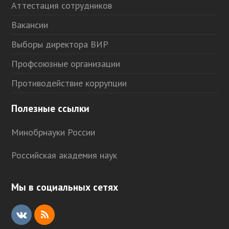
Аттестация сотрудников
Вакансии
Выборы директора ВИР
Профсоюзные организации
Противодействие коррупции
Полезные ссылки
Минобрнауки России
Российская академия наук
Мы в социальных сетях
V
R