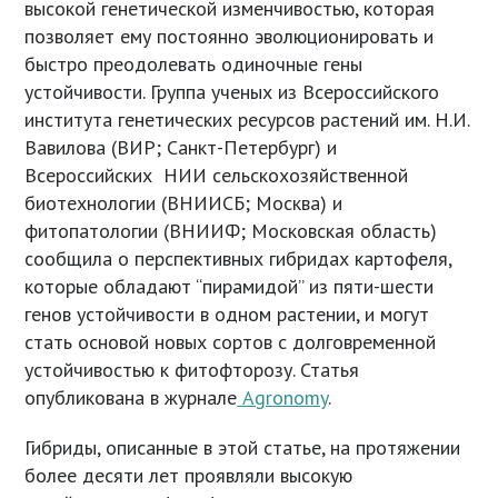
высокой генетической изменчивостью, которая
позволяет ему постоянно эволюционировать и
быстро преодолевать одиночные гены
устойчивости. Группа ученых из Всероссийского
института генетических ресурсов растений им. Н.И.
Вавилова (ВИР; Санкт-Петербург) и
Всероссийских НИИ сельскохозяйственной
биотехнологии (ВНИИСБ; Москва) и
фитопатологии (ВНИИФ; Московская область)
сообщила о перспективных гибридах картофеля,
которые обладают “пирамидой” из пяти-шести
генов устойчивости в одном растении, и могут
стать основой новых сортов с долговременной
устойчивостью к фитофторозу. Статья
опубликована в журнале
Agronomy
.
Гибриды, описанные в этой статье, на протяжении
более десяти лет проявляли высокую