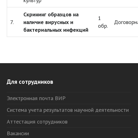
культур
Скрининг образцов на
1
7.
наличие вирусных и
Договорн
обр.
бактериальных инфекций
Для сотрудников
Электронная почта ВИР
Система учета результатов научной деятельности
Аттестация сотрудников
Вакансии