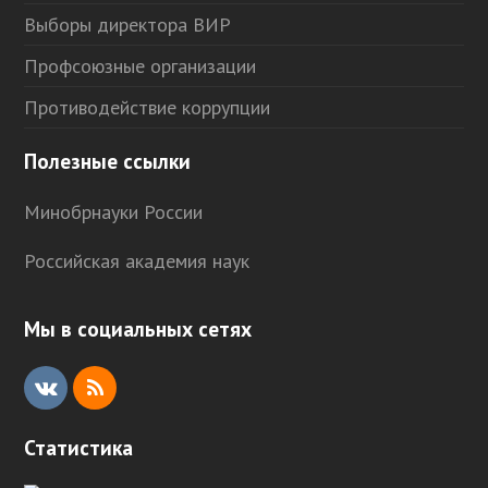
Выборы директора ВИР
Профсоюзные организации
Противодействие коррупции
Полезные ссылки
Минобрнауки России
Российская академия наук
Мы в социальных сетях
V
R
K
S
Статистика
S