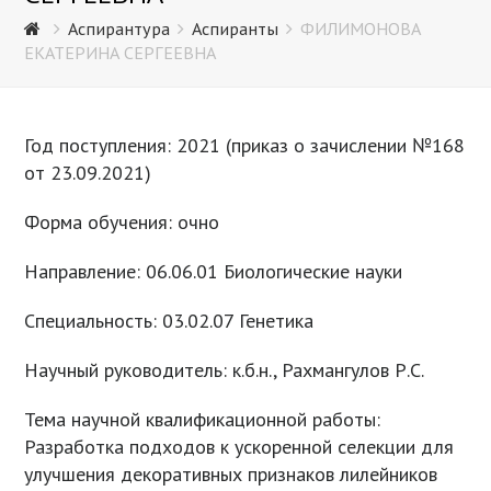
Аспирантура
Аспиранты
ФИЛИМОНОВА
ЕКАТЕРИНА СЕРГЕЕВНА
Год поступления: 2021 (приказ о зачислении №168
от 23.09.2021)
Форма обучения: очно
Направление: 06.06.01 Биологические науки
Специальность: 03.02.07 Генетика
Научный руководитель: к.б.н., Рахмангулов Р.С.
Тема научной квалификационной работы:
Разработка подходов к ускоренной селекции для
улучшения декоративных признаков лилейников