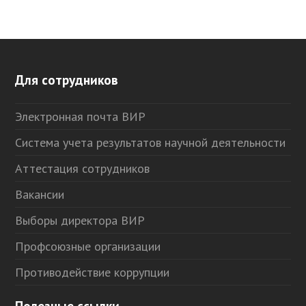
Для сотрудников
Электронная почта ВИР
Система учета результатов научной деятельности
Аттестация сотрудников
Вакансии
Выборы директора ВИР
Профсоюзные организации
Противодействие коррупции
Полезные ссылки