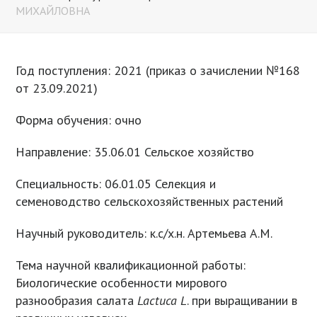
МИХАЙЛОВНА
Год поступления: 2021 (приказ о зачислении №168
от 23.09.2021)
Форма обучения: очно
Направление: 35.06.01 Сельское хозяйство
Специальность: 06.01.05 Селекция и
семеноводство сельскохозяйственных растений
Научный руководитель: к.с/х.н. Артемьева А.М.
Тема научной квалификационной работы:
Биологические особенности мирового
разнообразия салата
Lactuca
L
. при выращивании в