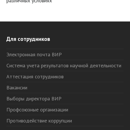
различных условиях
Для сотрудников
Электронная почта ВИР
Система учета результатов научной деятельности
Аттестация сотрудников
Вакансии
Выборы директора ВИР
Профсоюзные организации
Противодействие коррупции