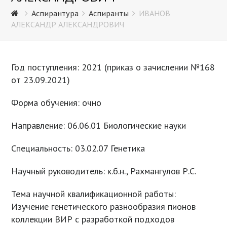
Аспирантура
Аспиранты
ИВАНОВ
АЛЕКСАНДР АЛЕКСАНДРОВИЧ
Год поступления: 2021 (приказ о зачислении №168
от 23.09.2021)
Форма обучения: очно
Направление: 06.06.01 Биологические науки
Специальность: 03.02.07 Генетика
Научный руководитель: к.б.н., Рахмангулов Р.С.
Тема научной квалификационной работы:
Изучение генетического разнообразия пионов
коллекции ВИР с разработкой подходов