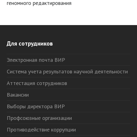
геномного редактирования
Для сотрудников
Электронная почта ВИР
Система учета результатов научной деятельности
Аттестация сотрудников
Вакансии
Выборы директора ВИР
Профсоюзные организации
Противодействие коррупции