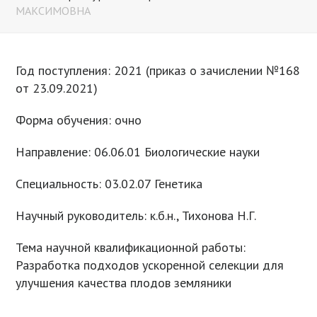
МАКСИМОВНА
Год поступления: 2021 (приказ о зачислении №168
от 23.09.2021)
Форма обучения: очно
Направление: 06.06.01 Биологические науки
Специальность: 03.02.07 Генетика
Научный руководитель: к.б.н., Тихонова Н.Г.
Тема научной квалификационной работы:
Разработка подходов ускоренной селекции для
улучшения качества плодов земляники