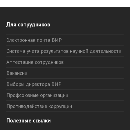
Для сотрудников
Электронная почта ВИР
Система учета результатов научной деятельности
Аттестация сотрудников
Вакансии
Выборы директора ВИР
Профсоюзные организации
Противодействие коррупции
Полезные ссылки