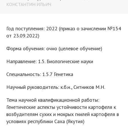
КОНСТАНТИН ИЛЬИЧ
Год поступления: 2022 (приказ о зачислении №154
от 23.09.2022)
Форма обучения: очно (целевое обучение)
Направление: 1.5. Биологические науки
Специальность: 1.5.7 Генетика
Научный руководитель: к.б.н., Ситников М.Н.
Тема научной квалификационной работы:
Генетические аспекты устойчивости картофеля к
возбудителям сухих и мокрых гнилей картофеля в
условиях республики Саха (Якутия)