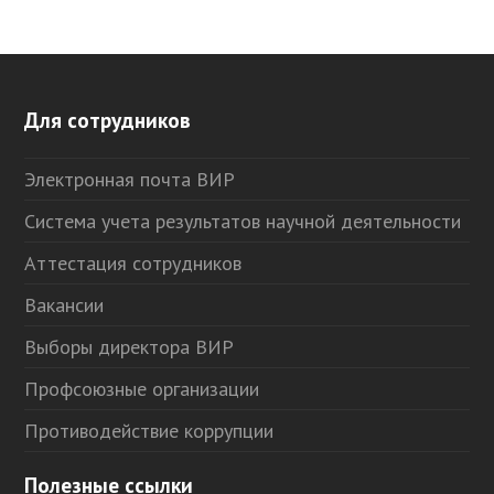
Для сотрудников
Электронная почта ВИР
Система учета результатов научной деятельности
Аттестация сотрудников
Вакансии
Выборы директора ВИР
Профсоюзные организации
Противодействие коррупции
Полезные ссылки