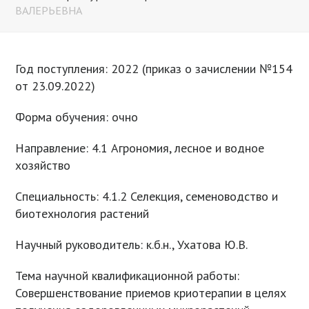
ВАЛЕРЬЕВНА
Год поступления: 2022 (приказ о зачислении №154
от 23.09.2022)
Форма обучения: очно
Направление: 4.1 Агрономия, лесное и водное
хозяйство
Специальность: 4.1.2 Селекция, семеноводство и
биотехнология растений
Научный руководитель: к.б.н., Ухатова Ю.В.
Тема научной квалификационной работы:
Совершенствование приемов криотерапии в целях