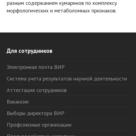
разным содержанием кумаринов по комплексу
морфологических и метаболомных признаков.
Для сотрудников
Электронная почта ВИР
Система учета результатов научной деятельности
Аттестация сотрудников
Вакансии
Выборы директора ВИР
Профсоюзные организации