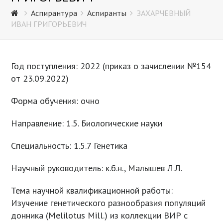
Аспирантура
Аспиранты
ЗАХАРЧЕВНЫЙ
ИВАН ГРИГОРЬЕВИЧ
Год поступления: 2022 (приказ о зачислении №154
от 23.09.2022)
Форма обучения: очно
Направление: 1.5. Биологические науки
Специальность: 1.5.7 Генетика
Научный руководитель: к.б.н., Малышев Л.Л.
Тема научной квалификационной работы:
Изучение генетического разнообразия популяций
донника (Melilotus Mill.) из коллекции ВИР с