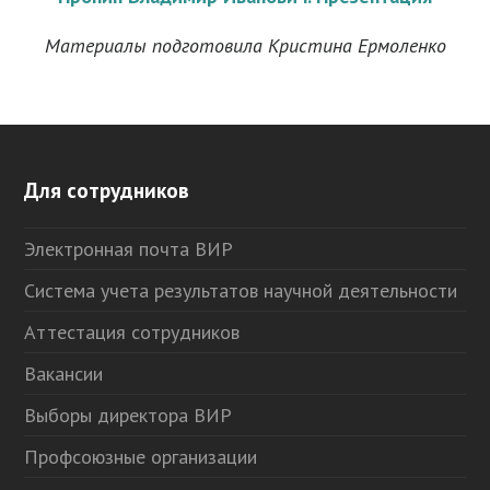
Материалы подготовила Кристина Ермоленко
Для сотрудников
Электронная почта ВИР
Система учета результатов научной деятельности
Аттестация сотрудников
Вакансии
Выборы директора ВИР
Профсоюзные организации