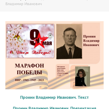
Владимир Иванович
Пронин Владимир Иванович. Текст
Пронин Владимир Иванович. Презентация