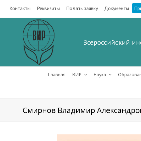
Контакты
Реквизиты
Подать заявку
Документы
Пр
Всероссийский ин
Главная
ВИР
Наука
Образова
Смирнов Владимир Александро