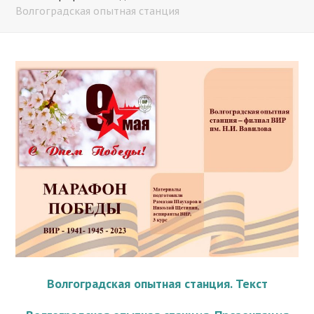
Волгоградская опытная станция
Волгоградская опытная станция. Текст