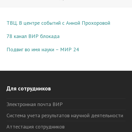
ТВЦ. В центре событий с Анной Прохоровой
78 канал ВИР блокада
Подвиг во имя науки – МИР 24
Для сотрудников
Электронная почта ВИР
Система учета результатов научной деятельности
Аттестация сотрудников