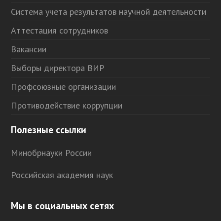
Система учета результатов научной деятельности
Аттестация сотрудников
Вакансии
Выборы директора ВИР
Профсоюзные организации
Противодействие коррупции
Полезные ссылки
Минобрнауки России
Российская академия наук
Мы в социальных сетях