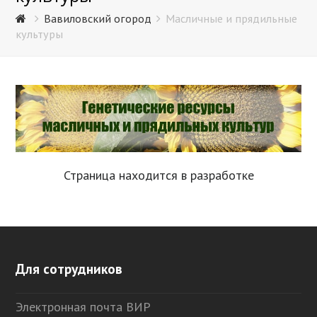
Вавиловский огород
Масличные и прядильные
культуры
Страница находится в разработке
Для сотрудников
Электронная почта ВИР