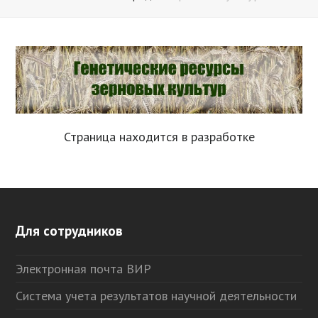
Страница находится в разработке
Для сотрудников
Электронная почта ВИР
Система учета результатов научной деятельности