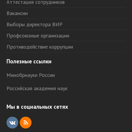
Аттестация сотрудников
Вакансии
Выборы директора ВИР
Профсоюзные организации
Противодействие коррупции
Полезные ссылки
Минобрнауки России
Российская академия наук
Мы в социальных сетях
V
R