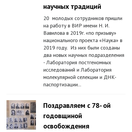
научных традиций
20 молодых сотрудников пришли
на работу в ВИР имени Н. И.
Вавилова в 2019г. «по призыву»
национального проекта «Наука» в
2019 году. Из них были созданы
два новых научных подразделения
- Лаборатория постгеномных
исследований и Лаборатория
молекулярной селекции и ДНК-
паспортизации...
Поздравляем с 78- ой
годовщиной
освобождения