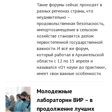
Такие форумы сейчас проходят в
разных регионах страны, что
неудивительно –
продовольственная безопасность,
импортозамещение в сельском
хозяйстве становятся делом
первостепенной государственной
важности. И всё же форум,
который работал в Архангельской
области с 12 по 15 апреля и
назывался «От науки до практики»,
имеет свои важные особенности.
Молодежные
лаборатории ВИР – в
продолжение лучших