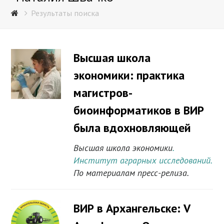
Результаты поиска
Высшая школа
экономики: практика
магистров-
биоинформатиков в ВИР
была вдохновляющей
Высшая школа экономики
.
Институт аграрных исследований.
По материалам пресс-релиза.
ВИР в Архангельске: V