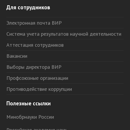
Для сотрудников
Электронная почта ВИР
Система учета результатов научной деятельности
Аттестация сотрудников
Вакансии
Выборы директора ВИР
Профсоюзные организации
Противодействие коррупции
Полезные ссылки
Минобрнауки России
Российская академия наук