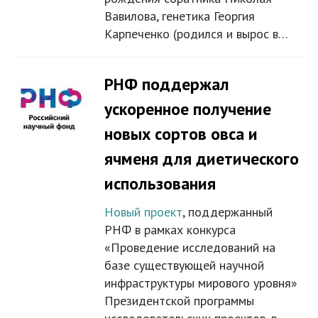
Вавилова, генетика Георгия
Карпеченко (родился и вырос в…
РНФ поддержал
ускоренное получение
новых сортов овса и
ячменя для диетического
использования
Новый проект
, поддержанный
РНФ в рамках конкурса
«Проведение исследований на
базе существующей научной
инфраструктуры мирового уровня»
Президентской программы