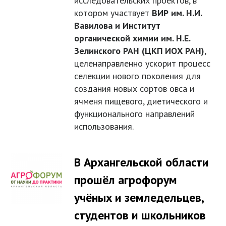
исследовательских проектов, в
котором участвует
ВИР им. Н.И.
Вавилова и Институт
органической химии им. Н.Е.
Зелинского РАН (ЦКП ИОХ РАН)
,
целенаправленно ускорит процесс
селекции нового поколения для
создания новых сортов овса и
ячменя пищевого, диетического и
функционального направлений
использования.
В Архангельской области
прошёл агрофорум
учёных и земледельцев,
студентов и школьников