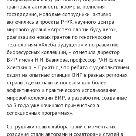
грантовая активность: кроме выполнения
госздадания, молодые сотрудники активно
включились в проекты РНФ, научного центра
мирового уровня «Агротехнологии будущего»,
реализацию новых грантов по генетическим
технологиям «Хлеба будущего» и по развитию
биоресурсных коллекций, – отметила директор
ВИР имени Н.И. Вавилова, профессор РАН Елена
Хлесткина. – Приятно, что ребята с удовольствием
ездят на опытные станции ВИР в разных регионах
страны, где их навыки полезны для более
эффективного и практического использования
мировой коллекции ВИР, а разработки, созданные
за 3 года уже начинают применяться в
селекционных программах».
Сотрудники новых лабораторий с момента их
создания стали авторами и соавторами статей в