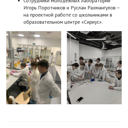
Сотрудники молодежных лабораторий
Игорь Поротников и Руслан Рахмангулов –
на проектной работе со школьниками в
образовательном центре «Сириус».