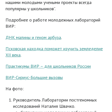
нашими молодыми учеными проекты всегда
популярны у школьников”.
Подробнее о работе молодежных лабораторий
ВИР:
ДНК малины и геном арбуза
.
Псковская находка поможет изучить земледелие
XII века
.
Практикумы ВИР – для школьников России
ВИР-Сириус-Большие вызовы
На фото:
Руководитель Лаборатории постгеномных
исследований Наталия Швачко.