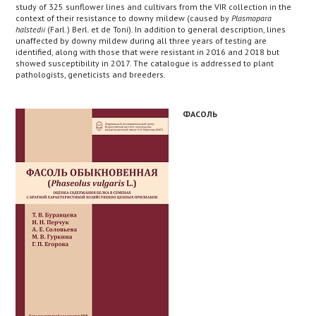
study of 325 sunflower lines and cultivars from the VIR collection in the
context of their resistance to downy mildew (caused by
Plasmopara
halstedii
(Farl.) Berl. еt de Toni). In addition to general description, lines
unaffected by downy mildew during all three years of testing are
identified, along with those that were resistant in 2016 and 2018 but
showed susceptibility in 2017. The catalogue is addressed to plant
pathologists, geneticists and breeders.
ФАСОЛЬ