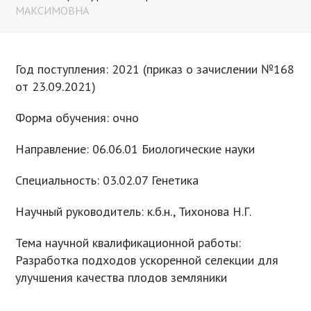
МАКСИМОВНА
Год поступления: 2021 (приказ о зачислении №168
от 23.09.2021)
Форма обучения: очно
Направление: 06.06.01 Биологические науки
Специальность: 03.02.07 Генетика
Научный руководитель: к.б.н., Тихонова Н.Г.
Тема научной квалификационной работы:
Разработка подходов ускоренной селекции для
улучшения качества плодов земляники