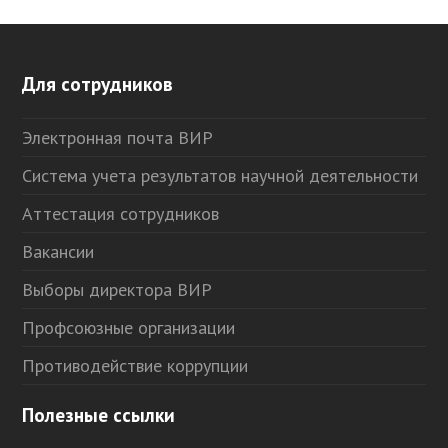
Для сотрудников
Электронная почта ВИР
Система учета результатов научной деятельности
Аттестация сотрудников
Вакансии
Выборы директора ВИР
Профсоюзные организации
Противодействие коррупции
Полезные ссылки