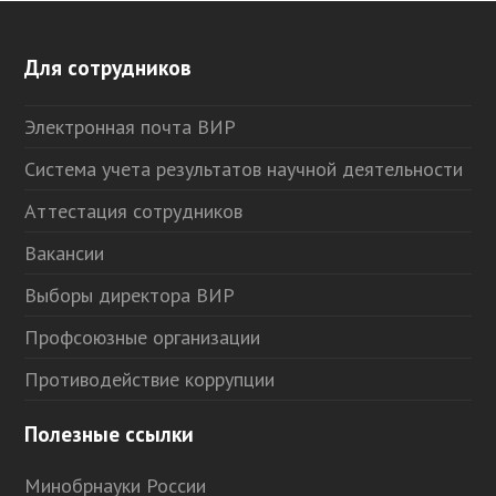
Для сотрудников
Электронная почта ВИР
Система учета результатов научной деятельности
Аттестация сотрудников
Вакансии
Выборы директора ВИР
Профсоюзные организации
Противодействие коррупции
Полезные ссылки
Минобрнауки России