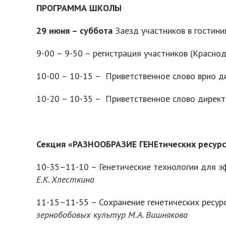
ПРОГРАММА ШКОЛЫ
29 июня – суббота
Заезд участников в гостини
9-00 – 9-50 – регистрация участников (Краснод
10-00 – 10-15 – Приветственное слово врио д
10-20 – 10-35 – Приветственное слово дирек
Секция «РАЗНООБРАЗИЕ ГЕНЕтических ресурсо
10-35–11-10 – Генетические технологии для э
Е.К. Хлесткина
11-15–11-55 – Сохранение генетических ресурс
зернобобовых культур М.А. Вишнякова