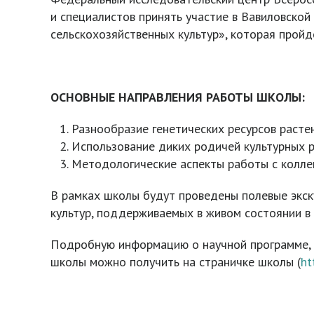
и специалистов принять участие в Вавиловской
сельскохозяйственных культур», которая пройд
ОСНОВНЫЕ НАПРАВЛЕНИЯ РАБОТЫ ШКОЛЫ:
Разнообразие генетических ресурсов расте
Использование диких родичей культурных р
Методологические аспекты работы с коллек
В рамках школы будут проведены полевые экск
культур, поддерживаемых в живом состоянии в
Подробную информацию о научной программе, у
школы можно получить на страничке школы (
ht