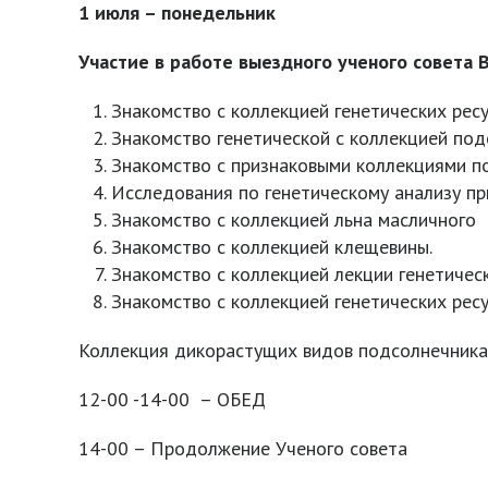
1 июля – понедельник
Участие в работе выездного ученого совета 
Знакомство с коллекцией генетических рес
Знакомство генетической с коллекцией по
Знакомство с признаковыми коллекциями по
Исследования по генетическому анализу п
Знакомство с коллекцией льна масличного
Знакомство с коллекцией клещевины.
Знакомство с коллекцией лекции генетическ
Знакомство с коллекцией генетических ресу
Коллекция дикорастущих видов подсолнечника
12-00 -14-00 – ОБЕД
14-00 – Продолжение Ученого совета