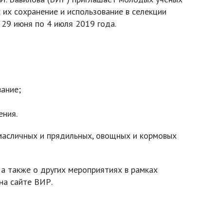
 их сохранение и использование в селекции
 29 июня по 4 июля 2019 года.
вание;
ения.
масличных и прядильных, овощных и кормовых
а также о других мероприятиях в рамках
 на сайте ВИР.