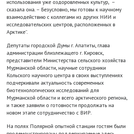
использования уже оздоровленных культур, –
сказала она. – Безусловно, мы готовы к научному
взаимодействию с коллегами из других НИИ и
исследовательских центров, расположенных в
Арктике”.
Депутаты городской Думы г. Апатиты, глава
администрации близлежащего г. Кировск,
представители Министерства сельского хозяйства
Мурманской области, научные сотрудники
Кольского научного центра в своих выступлениях
подчеркивали актуальность современных
биотехнологических исследований для
Мурманской области и всего арктического региона,
и также заявили о готовности продолжать на
новом этапе сотрудничество с ВИР.
На полях Полярной опытной станции гостям были
продемонстрированы поддерживаемые здесь