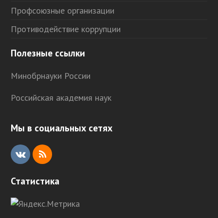
Профсоюзные организации
Противодействие коррупции
Полезные ссылки
Минобрнауки России
Российская академия наук
Мы в социальных сетях
V
R
K
S
Статистика
S