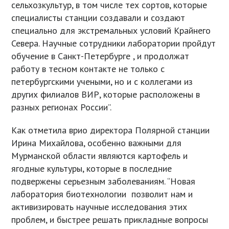
сельхозкультур, в том числе тех сортов, которые
специалисты станции создавали и создают
специально для экстремальных условий Крайнего
Севера. Научные сотрудники лаборатории пройдут
обучение в Санкт-Петербурге , и продолжат
работу в тесном контакте не только с
петербургскими учеными, но и с коллегами из
других филиалов ВИР, которые расположены в
разных регионах России”.
Как отметила врио директора Полярной станции
Ирина Михайлова, особенно важными для
Мурманской области являются картофель и
ягодные культуры, которые в последние
подвержены серьезным заболеваниям. “Новая
лаборатория биотехнологии позволит нам и
активизировать научные исследования этих
проблем, и быстрее решать прикладные вопросы