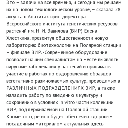
Это – задачи на все времена, и сегодня мы решаем
их на новом технологическом уровне, – сказала 28
августа в Апатитах врио директора
Всероссийского института генетических ресурсов
растений им. Н. И. Вавилова (ВИР) Елена
Хлесткина, презентуя общественности новую
лабораторию биотехнологии на Полярной станции
– филиале ВИР. -Современное оборудование
позволит нашим специалистам на месте выявлять
вирусные заболевания у растений и принимать
участие в работах по оздоровлению образцов
вегетативно размножаемых культур, проводимых в
РАЗЛИЧНЫХ ПОДРАЗДЕЛЕНИЯХ ВИР, а также
наладить работу по введению в культуру и
сохранению в условиях in vitro части коллекции
ВИР, поддерживаемой на Полярной станции.
Кроме того, регион будет обеспечен здоровым
посадочным материалом актуальных здесь