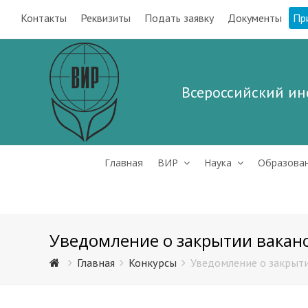
Контакты
Реквизиты
Подать заявку
Документы
Пр
Всероссийский ин
Главная
ВИР
Наука
Образова
Уведомление о закрытии вакан
Главная
Конкурсы
Уведомление о закрыт