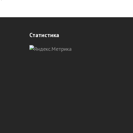
Статистика