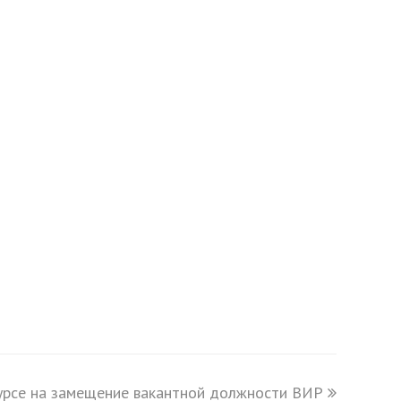
урсе на замещение вакантной должности ВИР