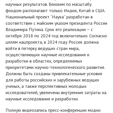
научных результатов. Близким по масштабу
фондом располагают только Индия, Китай и США.
Национальный проект “Наука” разработан в
соответствии с майским указом президента России
Владимира Путина. Срок его реализации – с
октября 2018 по 2024 год включительно. Согласно
целям нацпроекта, в 2024 году Россия должна
войти в пятерку ведущих стран мира,
осуществляющих научные исследования и
разработки в областях, определяемых
приоритетами научно-технологического развития.
Должны быть созданы привлекательные условия
для работы российских и зарубежных ведущих
ученых, а также перспективных молодых
исследователей, увеличены внутренние затраты на
научные исследования и разработки.
Полную видеозапись пресс-конференции модно