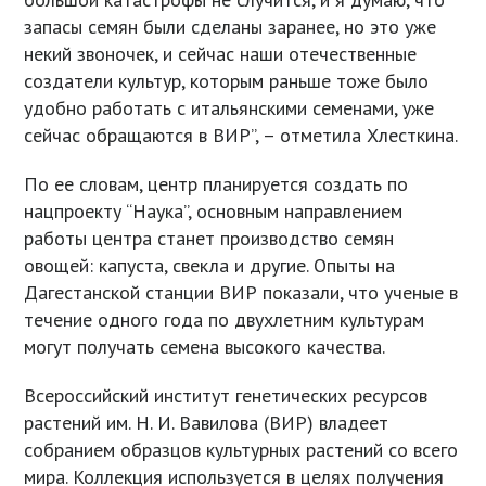
запасы семян были сделаны заранее, но это уже
некий звоночек, и сейчас наши отечественные
создатели культур, которым раньше тоже было
удобно работать с итальянскими семенами, уже
сейчас обращаются в ВИР”, – отметила Хлесткина.
По ее словам, центр планируется создать по
нацпроекту “Наука”, основным направлением
работы центра станет производство семян
овощей: капуста, свекла и другие. Опыты на
Дагестанской станции ВИР показали, что ученые в
течение одного года по двухлетним культурам
могут получать семена высокого качества.
Всероссийский институт генетических ресурсов
растений им. Н. И. Вавилова (ВИР) владеет
собранием образцов культурных растений со всего
мира. Коллекция используется в целях получения