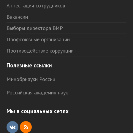
Аттестация сотрудников
Вакансии
Выборы директора ВИР
Профсоюзные организации
Противодействие коррупции
Полезные ссылки
Минобрнауки России
Российская академия наук
Мы в социальных сетях
V
R