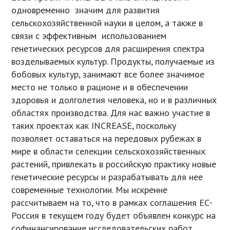
одновременно значим для развития
сельскохозяйственной науки в целом, а также в
связи с эффективным использованием
генетических ресурсов для расширения спектра
возделываемых культур. Продукты, получаемые из
бобовых культур, занимают все более значимое
место не только в рационе и в обеспечении
здоровья и долголетия человека, но и в различных
областях производства. Для нас важно участие в
таких проектах как INCREASE, поскольку
позволяет оставаться на передовых рубежах в
мире в области селекции сельскохозяйственных
растений, привлекать в российскую практику новые
генетические ресурсы и разрабатывать для нее
современные технологии. Мы искренне
рассчитываем на то, что в рамках соглашения ЕС-
Россия в текущем году будет объявлен конкурс на
софинансирование исследовательских работ