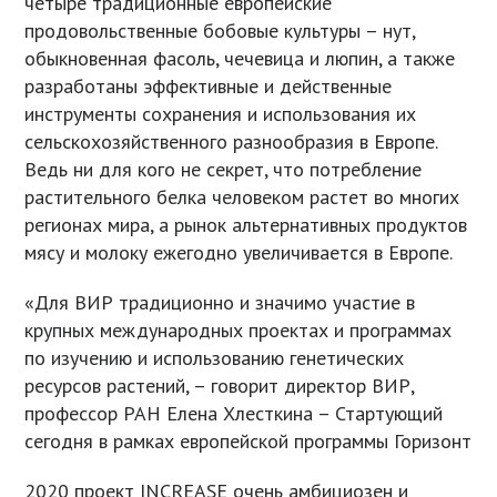
четыре традиционные европейские
продовольственные бобовые культуры – нут,
обыкновенная фасоль, чечевица и люпин, а также
разработаны эффективные и действенные
инструменты сохранения и использования их
сельскохозяйственного разнообразия в Европе.
Ведь ни для кого не секрет, что потребление
растительного белка человеком растет во многих
регионах мира, а рынок альтернативных продуктов
мясу и молоку ежегодно увеличивается в Европе.
«Для ВИР традиционно и значимо участие в
крупных международных проектах и программах
по изучению и использованию генетических
ресурсов растений, – говорит директор ВИР,
профессор РАН Елена Хлесткина – Стартующий
сегодня в рамках европейской программы Горизонт
2020 проект INCREASE очень амбициозен и