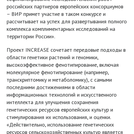
российских партнеров европейских консорциумов
– ВИР примет участие в таком конкурсе и
рассчитывает на успех для развертывания полного
комплекса комплиментарных исследований на
территории России».
Проект INCREASE сочетает передовые подходы в
области генетики растений и геномики,
высокоэффективное фенотипирование, включая
молекулярное фенотипирование (например,
транскриптомику и метаболомику), с самыми
последними достижениями в области
информационных технологий и искусственного
интеллекта для улучшения сохранения
генетических ресурсов европейских культур и
стимулирования их использования, и оценки.
«Действительно, использование генетических
ресурсов сельскохозяйственных культур является