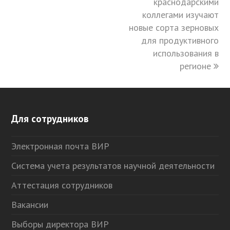
краснодарскими
коллегами изучают
новые сорта зерновых
для продуктивного
использования в
регионе
Для сотрудников
Электронная почта ВИР
Система учета результатов научной деятельности
Аттестация сотрудников
Вакансии
Выборы директора ВИР