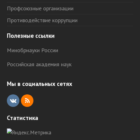
Профсоюзные организации
Противодействие коррупции
Полезные ссылки
Минобрнауки России
Российская академия наук
Мы в социальных сетях
V
R
K
S
Статистика
S