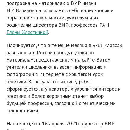
построена на материалах о ВИР имени
Н.И.Вавилова и включает в себя видео-ролик и
обращение к школьникам, учителям и их
родителям директора ВИР, профессора РАН
Елены Хлесткиной
.
Планируется, что в течение месяца в 9-11 классах
разных школ России пройдут уроки по
материалам, представленным на сайте. Затем
учителяи школьники вывесят информацию и
фотографии в Интернете с хэштегом Урок
генетики. В результате акции у ребят
сформируется, а у некоторых укрепится интерес к
генетике и более вероятным станет выбор
будущей профессии, связанной с генетическими
технологиями.
Напомним, что 16 апреля 2021г. директор ВИР