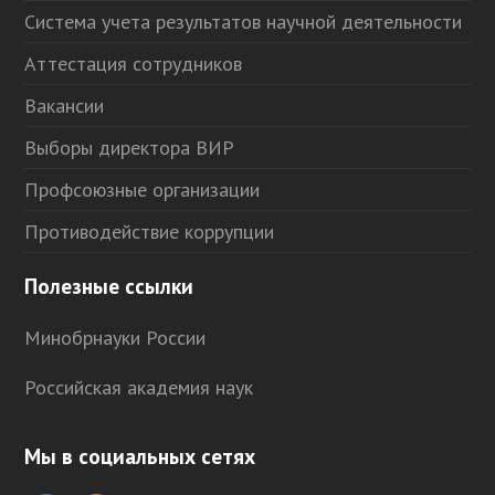
Система учета результатов научной деятельности
Аттестация сотрудников
Вакансии
Выборы директора ВИР
Профсоюзные организации
Противодействие коррупции
Полезные ссылки
Минобрнауки России
Российская академия наук
Мы в социальных сетях