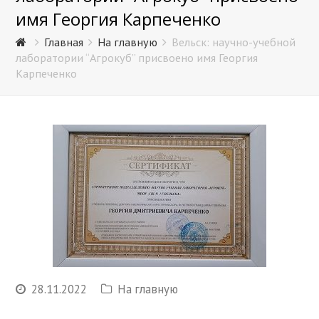
имя Георгия Карпеченко
Главная
На главную
Вельск: научно-учебной
лаборатории “Агрокуб” присвоено имя Георгия
Карпеченко
28.11.2022
На главную