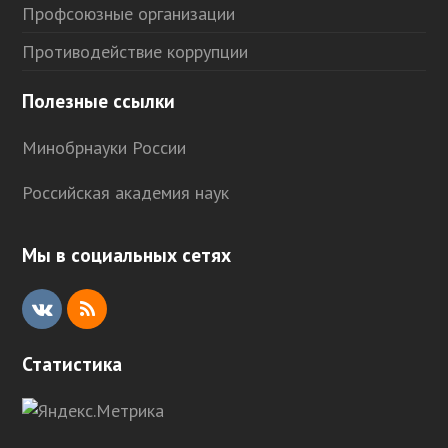
Профсоюзные организации
Противодействие коррупции
Полезные ссылки
Минобрнауки России
Российская академия наук
Мы в социальных сетях
V
R
K
S
Статистика
S