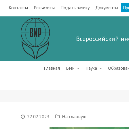
Контакты
Реквизиты
Подать заявку
Документы
Пр
Всероссийский ин
Главная
ВИР
Наука
Образова
22.02.2023
На главную