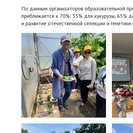
По данным организаторов образовательной про
приближается к 70%: 55% для кукурузы, 65% д
и развитие отечественной селекции и генетики