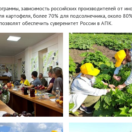
граммы, зависимость российских производителей от ин
ля картофеля, более 70% для подсолнечника, около 80
 позволят обеспечить суверенитет России в АПК.