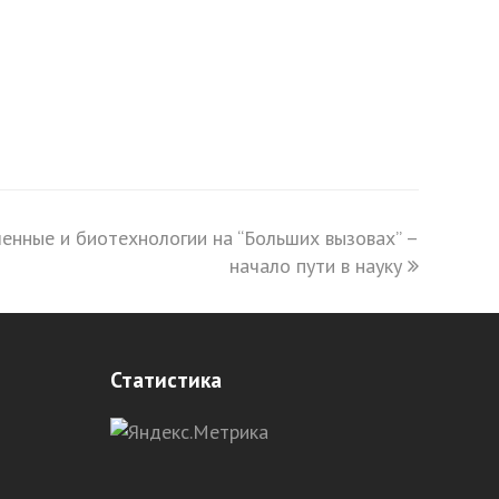
енные и биотехнологии на “Больших вызовах” –
начало пути в науку
Статистика