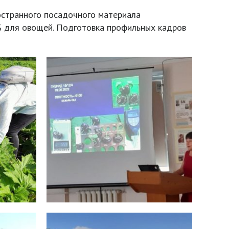
остранного посадочного материала
% для овощей. Подготовка профильных кадров